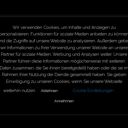
endt
|
Nov. 15, 2020
|
Aus der Praxis
ung richtig beanspruchen Nicht nur Vermieter können die
tigungen für Baudenkmäler nutzen. Auch Selbstnutzern steht mit 
Wir verwenden Cookies, um Inhalte und Anzeigen zu
ntsprechende Fördermaßnahme für Instandhaltungsaufwand und
personalisieren, Funktionen für soziale Medien anbieten zu könne
sten zur Verfügung. Die...
nd die Zugriffe auf unsere Website zu analysieren. Außerdem geb
wir Informationen zu Ihrer Verwendung unserer Website an unsere
Partner für soziale Medien, Werbung und Analysen weiter. Unsere
Partner führen diese Informationen möglicherweise mit weiteren
Daten zusammen, die Sie ihnen bereitgestellt haben oder die sie i
Rahmen Ihrer Nutzung der Dienste gesammelt haben. Sie geben
Einwilligung zu unseren Cookies, wenn Sie unsere Webseite
weiterhin nutzen.
Cookie Einstellungen
Ablehnen
Annehmen